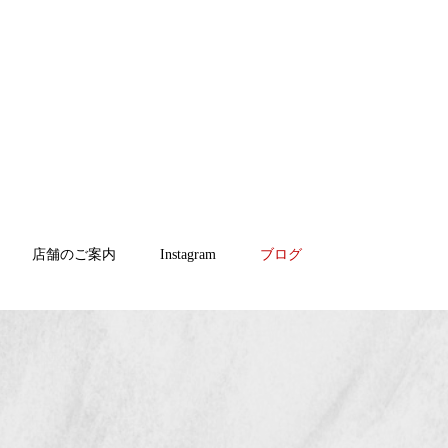
店舗のご案内
Instagram
ブログ