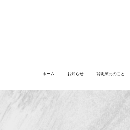
ホーム
お知らせ
翁明窯元のこと