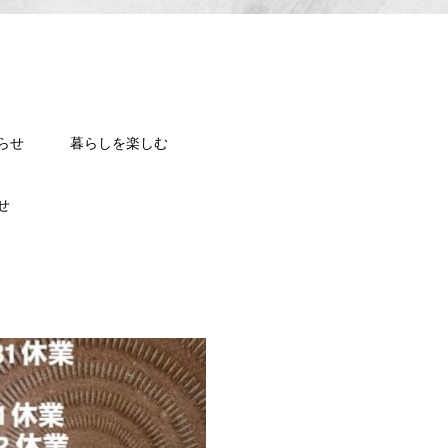
らせ
暮らしを楽しむ
せ