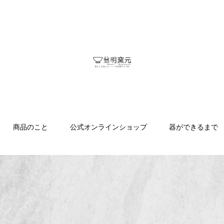
商品のこと
公式オンラインショップ
器ができるまで