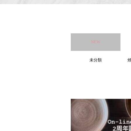
NEW
未分類