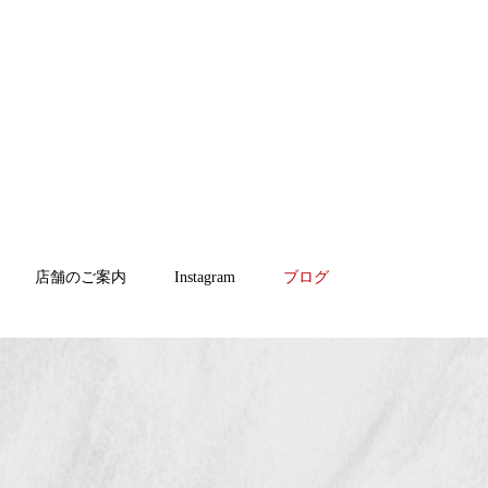
店舗のご案内
Instagram
ブログ