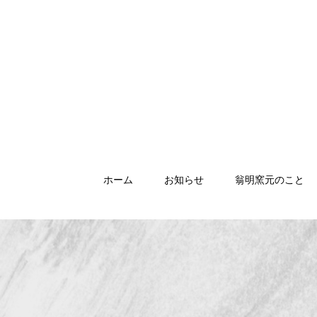
ホーム
お知らせ
翁明窯元のこと