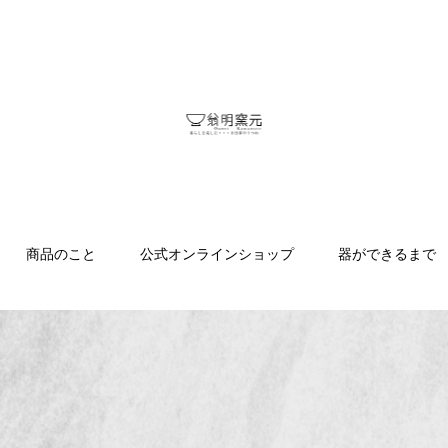
商品のこと
公式オンラインショップ
器ができるまで