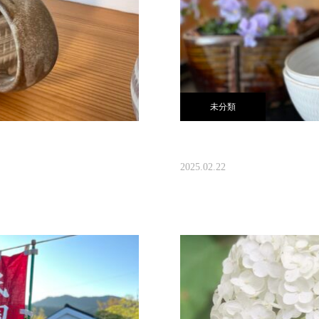
未分類
2025.02.22