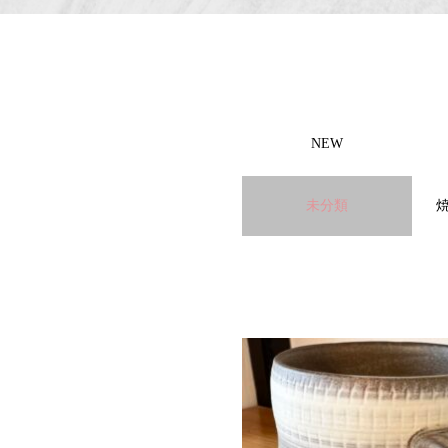
NEW
未分類