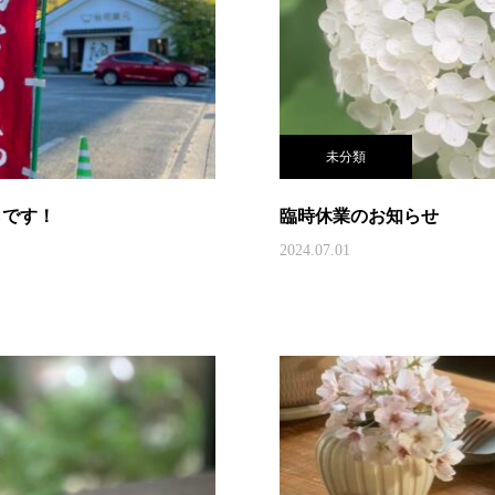
未分類
らです！
臨時休業のお知らせ
2024.07.01