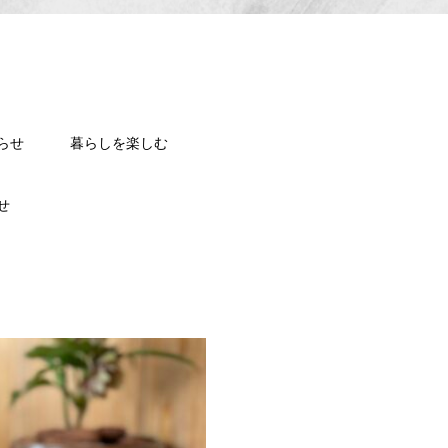
らせ
暮らしを楽しむ
せ