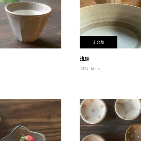
未分類
浅鉢
2024.04.05