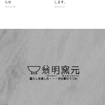
らせ
します。
2024.04.08
2024.03.23