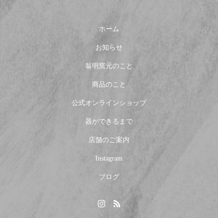
ホーム
お知らせ
翁明窯元のこと
商品のこと
公式オンラインショップ
器ができるまで
店舗のご案内
Instagram
ブログ