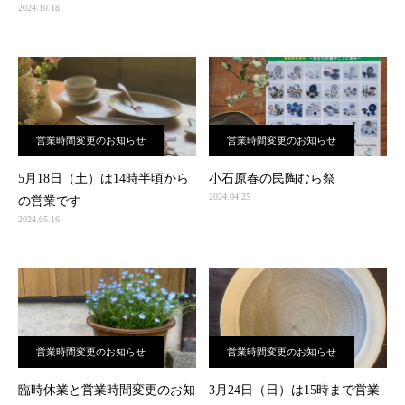
2024.10.18
営業時間変更のお知らせ
営業時間変更のお知らせ
5月18日（土）は14時半頃から
小石原春の民陶むら祭
2024.04.25
の営業です
2024.05.16
営業時間変更のお知らせ
営業時間変更のお知らせ
臨時休業と営業時間変更のお知
3月24日（日）は15時まで営業