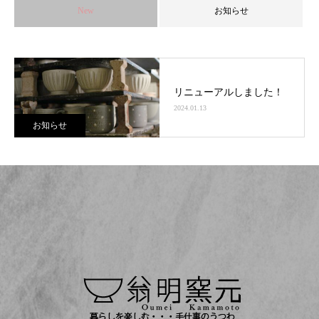
New
お知らせ
リニューアルしました！
2024.01.13
お知らせ