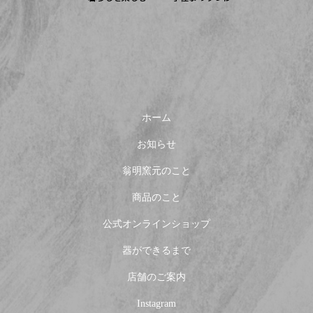
ホーム
お知らせ
翁明窯元のこと
商品のこと
公式オンラインショップ
器ができるまで
店舗のご案内
Instagram